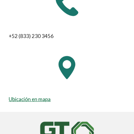
+52 (833) 230 3456
Ubicación en mapa