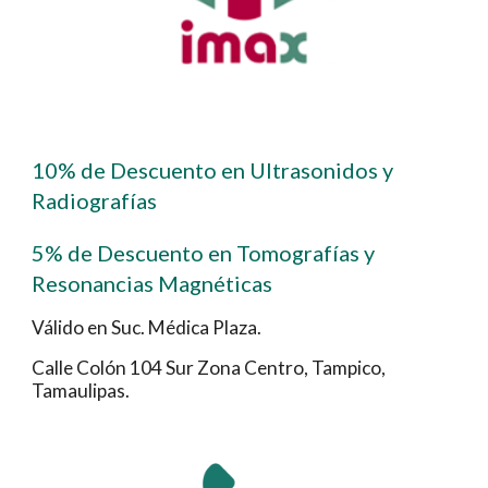
10% de Descuento en Ultrasonidos y 
Radiografías
5% de Descuento en Tomografías y 
Resonancias Magnéticas
Válido en Suc. Médica Plaza.
Calle Colón 104 Sur Zona Centro, Tampico, 
Tamaulipas. 